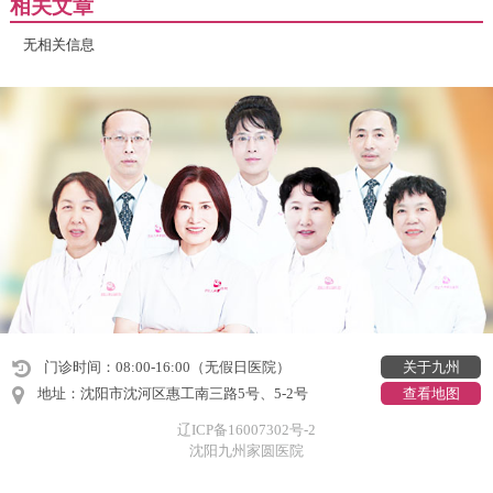
相关文章
无相关信息
门诊时间：08:00-16:00（无假日医院）
关于九州
地址：沈阳市沈河区惠工南三路5号、5-2号
查看地图
辽ICP备16007302号-2
沈阳九州家圆医院