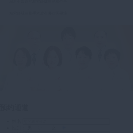
您所不知道的精索静脉曲张那些事
精索静脉曲张手术后有哪些需要注