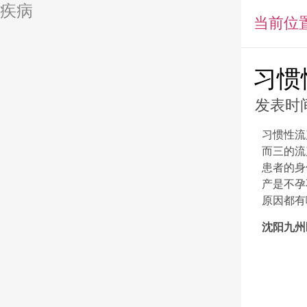
疾病
当前位
习惯
发表时间
习惯性流
而三的流
患者的身
产是不孕
原因都有
沈阳九州