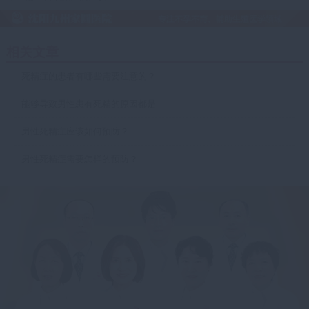
相关文章
死精症的患者有哪些需要注意的？
能够导致男性患有死精的原因都是
男性死精症应该如何预防？
男性死精症需要怎样的预防？