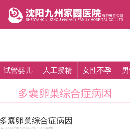
试管婴儿
人工授精
女性不孕
男
多囊卵巢综合症病因
多囊卵巢综合症病因