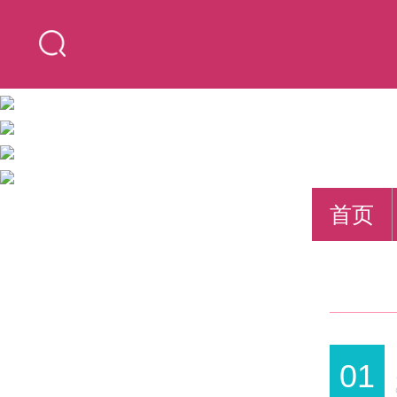
首页
01