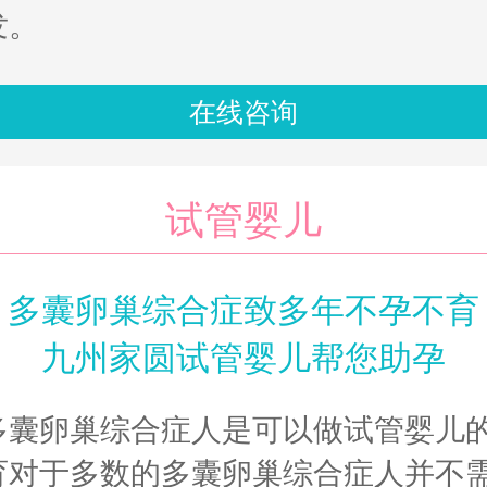
发。
在线咨询
试管婴儿
多囊卵巢综合症致多年不孕不育
九州家圆试管婴儿帮您助孕
多囊卵巢综合症人是可以做试管婴儿
育对于多数的多囊卵巢综合症人并不