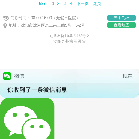
627
1
2
3
4
下一页
尾页
关于九州
门诊时间：08:00-16:00（无假日医院）
查看地图
地址：沈阳市沈河区惠工南三路5号、5-2号
辽ICP备16007302号-2
沈阳九州家圆医院